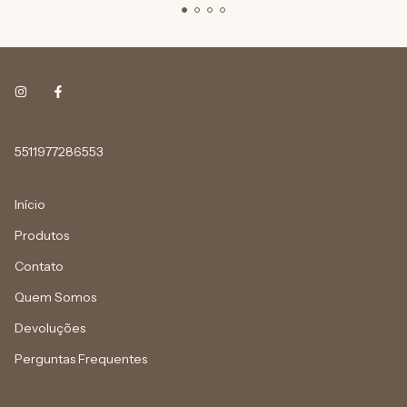
5511977286553
Início
Produtos
Contato
Quem Somos
Devoluções
Perguntas Frequentes