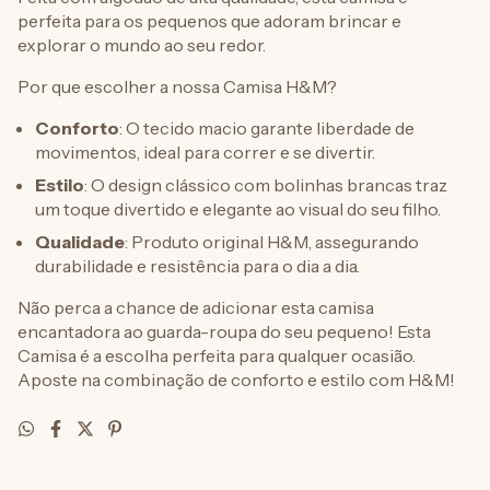
perfeita para os pequenos que adoram brincar e
explorar o mundo ao seu redor.
Por que escolher a nossa Camisa H&M?
Conforto
: O tecido macio garante liberdade de
movimentos, ideal para correr e se divertir.
Estilo
: O design clássico com bolinhas brancas traz
um toque divertido e elegante ao visual do seu filho.
Qualidade
: Produto original H&M, assegurando
durabilidade e resistência para o dia a dia.
Não perca a chance de adicionar esta camisa
encantadora ao guarda-roupa do seu pequeno! Esta
Camisa é a escolha perfeita para qualquer ocasião.
Aposte na combinação de conforto e estilo com H&M!