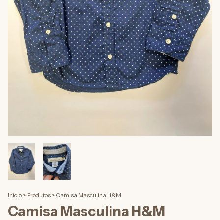
Início
>
Produtos
>
Camisa Masculina H&M
Camisa Masculina H&M