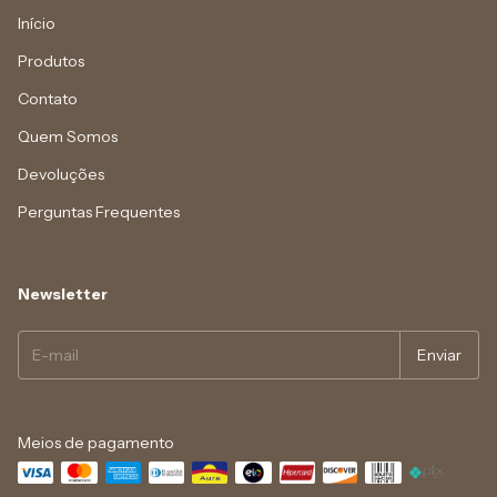
Início
Produtos
Contato
Quem Somos
Devoluções
Perguntas Frequentes
Newsletter
Meios de pagamento