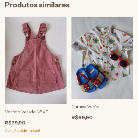
Produtos similares
Camisa Verão
Vestido Veludo NEXT
R$69,90
R$79,90
Atenção, última peça!